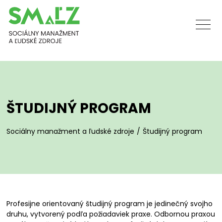
ŠTUDIJNÝ PROGRAM
Sociálny manažment a ľudské zdroje
Študijný program
Profesijne orientovaný študijný program je jedinečný svojho
druhu, vytvorený podľa požiadaviek praxe. Odbornou praxou