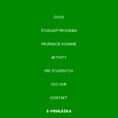
ÚVOD
ŠTUDIJNÝ PROGRAM
PRIJÍMACIE KONANIE
AKTIVITY
PRE ŠTUDENTOV
ESO HUB
KONTAKT
E-PRIHLÁŠKA