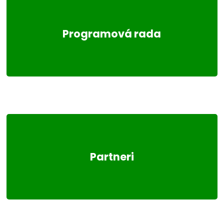
Programová rada
Partneri