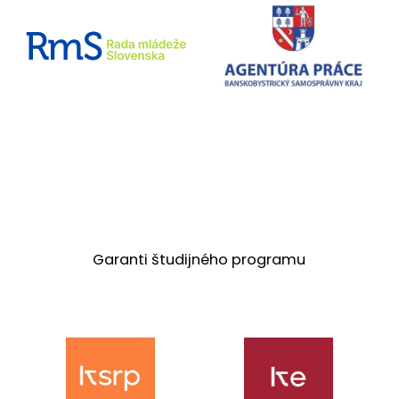
Garanti študijného programu