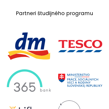
Partneri študijného programu