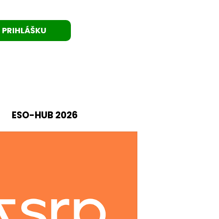
I PRIHLÁŠKU
ESO-HUB 2026