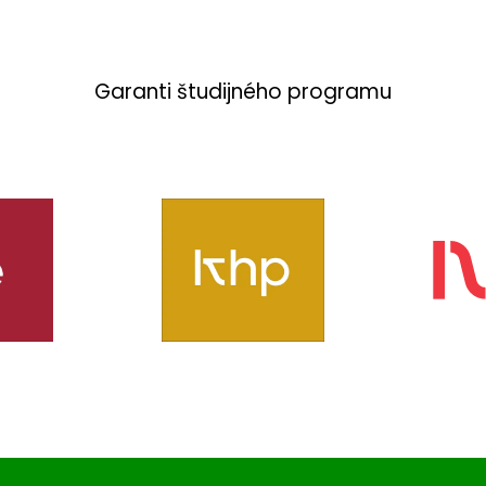
Garanti študijného programu