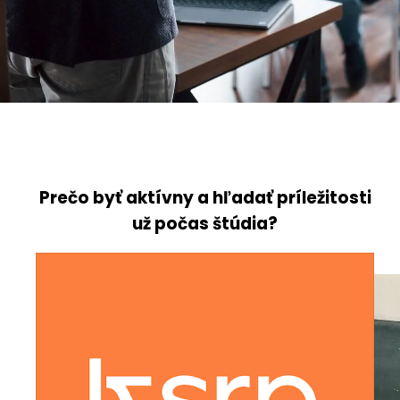
Prečo byť aktívny a hľadať príležitosti
už počas štúdia?