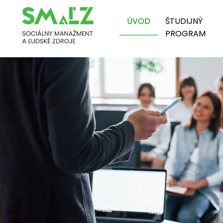
ÚVOD
ŠTUDIJNÝ
PROGRAM