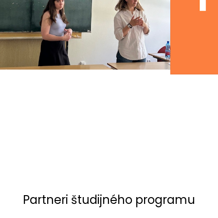
Partneri študijného programu